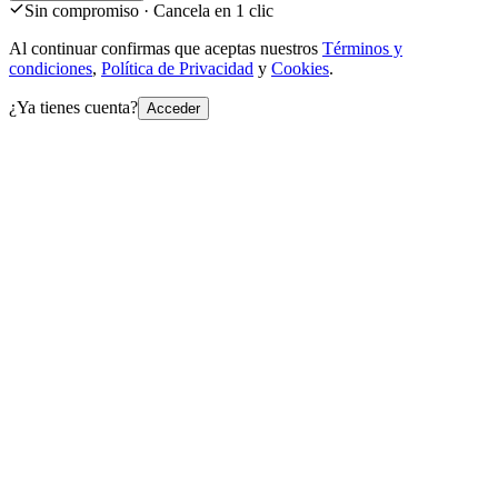
Sin compromiso · Cancela en 1 clic
Al continuar confirmas que aceptas nuestros
Términos y
condiciones
,
Política de Privacidad
y
Cookies
.
¿Ya tienes cuenta?
Acceder