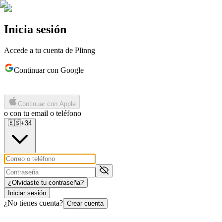
Inicia sesión
Accede a tu cuenta de Plinng
Continuar con Google
Continuar con Apple
o con tu email o teléfono
🇪🇸
+34
¿Olvidaste tu contraseña?
Iniciar sesión
¿No tienes cuenta?
Crear cuenta